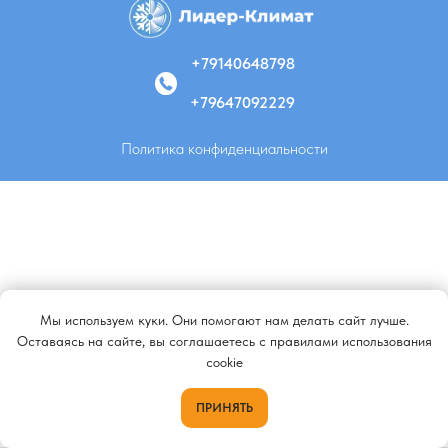
+79140648798
+79647092229
Политика конфиденциальности
Мы используем куки. Они помогают нам делать сайт лучше.
Оставаясь на сайте, вы соглашаетесь с правилами использования
cookie
ПРИНЯТЬ