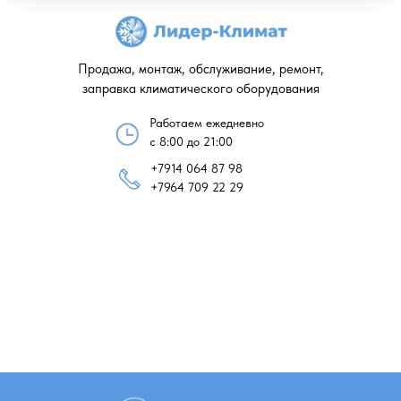
Продажа, монтаж, обслуживание, ремонт,
заправка климатического оборудования
Работаем ежедневно
с 8:00 до 21:00
+7914 064 87 98
+7964 709 22 29
Кондиционеры в магазине «Лидер-Кли