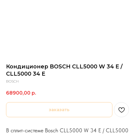
Кондиционер BOSCH CLL5000 W 34 E /
CLL5000 34 E
BOSCH
68900,00
р.
заказать
В сплит-системе Bosch CLL5000 W 34 E / CLL5000