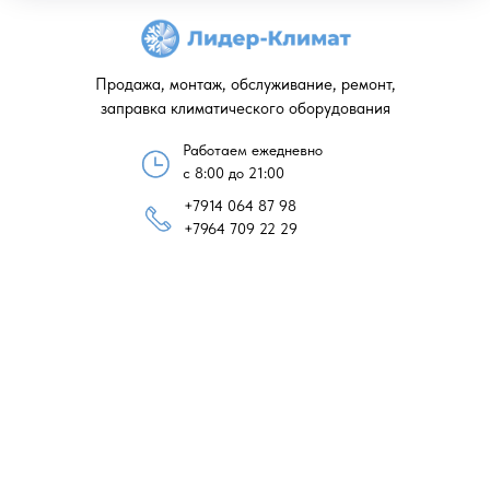
Продажа, монтаж, обслуживание, ремонт,
заправка климатического оборудования
Работаем ежедневно
с 8:00 до 21:00
+7914 064 87 98
+7964 709 22 29