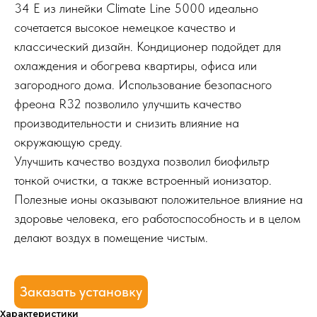
34 E из линейки Climate Line 5000 идеально
сочетается высокое немецкое качество и
классический дизайн. Кондиционер подойдет для
охлаждения и обогрева квартиры, офиса или
загородного дома. Использование безопасного
фреона R32 позволило улучшить качество
производительности и снизить влияние на
окружающую среду.
Улучшить качество воздуха позволил биофильтр
тонкой очистки, а также встроенный ионизатор.
Полезные ионы оказывают положительное влияние на
здоровье человека, его работоспособность и в целом
делают воздух в помещение чистым.
Заказать установку
Характеристики