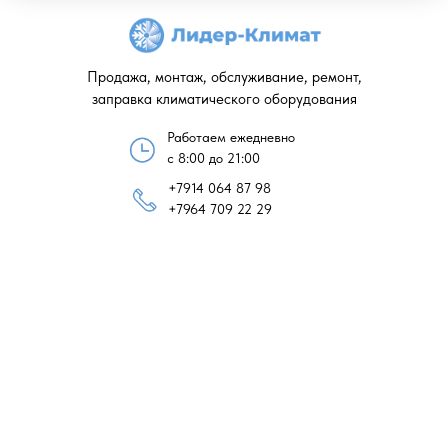
Продажа, монтаж, обслуживание, ремонт,
заправка климатического оборудования
Работаем ежедневно
с 8:00 до 21:00
+7914 064 87 98
+7964 709 22 29