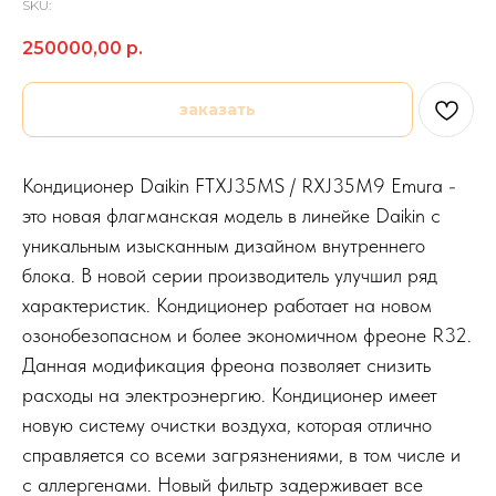
SKU:
250000,00
р.
заказать
Кондиционер Daikin FTXJ35MS / RXJ35M9 Emura -
это новая флагманская модель в линейке Daikin с
уникальным изысканным дизайном внутреннего
блока. В новой серии производитель улучшил ряд
характеристик. Кондиционер работает на новом
озонобезопасном и более экономичном фреоне R32.
Данная модификация фреона позволяет снизить
расходы на электроэнергию. Кондиционер имеет
новую систему очистки воздуха, которая отлично
справляется со всеми загрязнениями, в том числе и
с аллергенами. Новый фильтр задерживает все