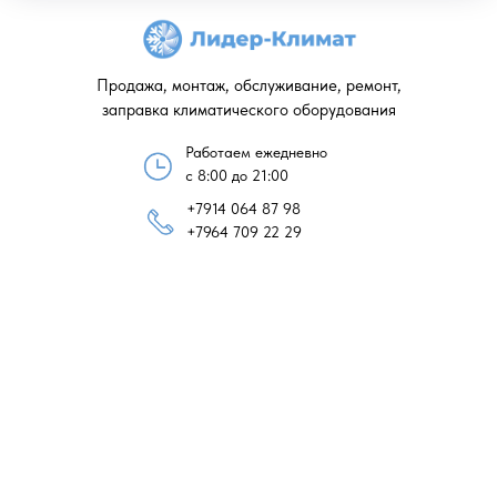
Продажа, монтаж, обслуживание, ремонт,
заправка климатического оборудования
Работаем ежедневно
с 8:00 до 21:00
+7914 064 87 98
+7964 709 22 29