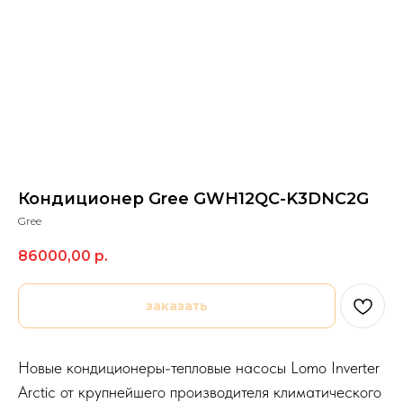
Кондиционер Gree GWH12QC-K3DNC2G
Gree
86000,00
р.
заказать
Новые кондиционеры-тепловые насосы Lomo Inverter
Arctic от крупнейшего производителя климатического