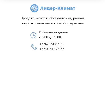
Продажа, монтаж, обслуживание, ремонт,
заправка климатического оборудования
Работаем ежедневно
с 8:00 до 21:00
+7914 064 87 98
+7964 709 22 29