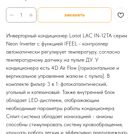
заказать
Инверторный кондиционер Loriot LAC IN-12TA серии
Neon Inverter с функцией IFEEL - контроллер
автоматически регулирует температуру, согласно
температурному датчику на пульте ДУ. У
кондиционера есть 4D Air Flow (горизонтальное и
вертикальное управление жалюзи с пульта). В
комплекте фильтр 3 в 1: фотокаталитический,
угольный и катехиновый. Также внутренний блок
обладает LED-дисплеем, отображающим
необходимые параметры работы кондиционера.
Сплит-система обладает ионизацией - анионы
способны стимулировать систему кровообращения,
улучшать работу легких и эффективно предупреждать