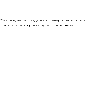
40% выше, чем у стандартной инверторной сплит-
остатическое покрытие будет поддерживать