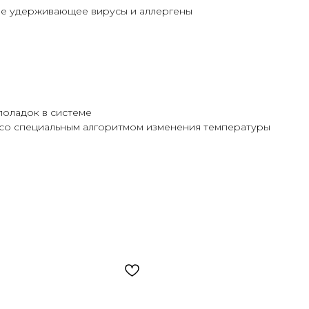
е удерживающее вирусы и аллергены
оладок в системе
 со специальным алгоритмом изменения температуры