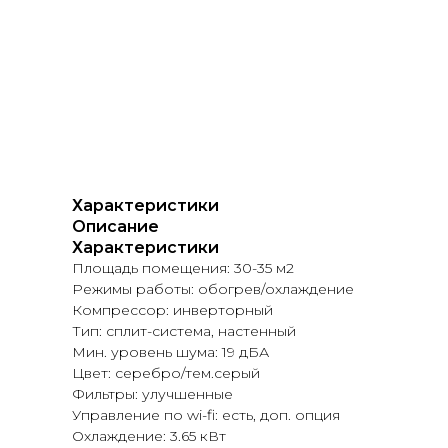
Характеристики
Описание
Характеристики
Площадь помещения: 30-35 м2
Режимы работы: обогрев/охлаждение
Компрессор: инверторный
Тип: сплит-система, настенный
Мин. уровень шума: 19 дБА
Цвет: серебро/тем.серый
Фильтры: улучшенные
Управление по wi-fi: есть, доп. опция
Охлаждение: 3.65 кВт