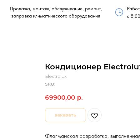
Продажа, монтаж, обслуживание, ремонт,
Работ
заправка климатического оборудования
с 8:00
Кондиционер Electrolu
Electrolux
SKU:
69900,00
р.
заказать
Флагманская разработка, выполненная