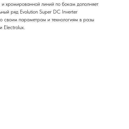
 и хромированной линий по бокам дополняет
ый ряд Evolution Super DC Inverter
по своим параметрам и технологиям в разы
Electrolux.