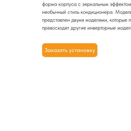
форма корпуса с зеркальным эффектом
необычный стиль кондиционера. Модельн
представлен двумя моделями, которые 
превосходят другие инверторные модели 
Заказать установку