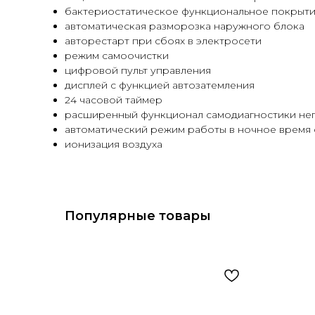
бактериостатическое функциональное покрыти
автоматическая разморозка наружного блока
авторестарт при сбоях в электросети
режим самоочистки
цифровой пульт управления
дисплей с функцией автозатемления
24 часовой таймер
расширенный функционал самодиагностики неп
автоматический режим работы в ночное время
ионизация воздуха
Популярные товары