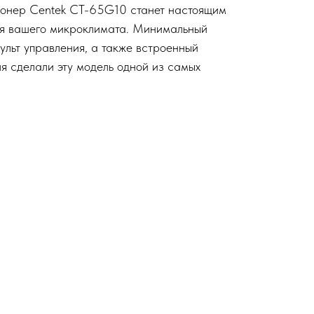
ционер Centek CT-65G10 станет настоящим
я вашего микроклимата. Минимальный
ульт управления, а также встроенный
я сделали эту модель одной из самых