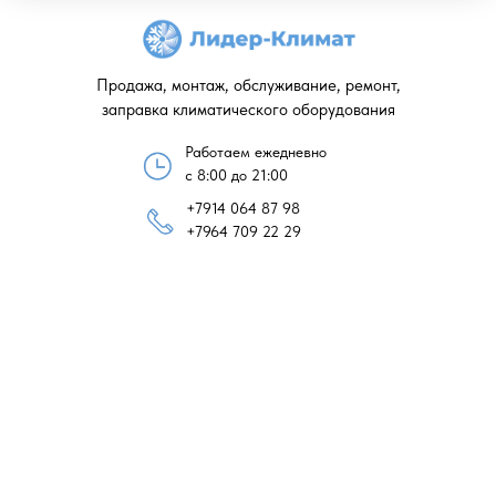
Продажа, монтаж, обслуживание, ремонт,
заправка климатического оборудования
Работаем ежедневно
с 8:00 до 21:00
+7914 064 87 98
+7964 709 22 29