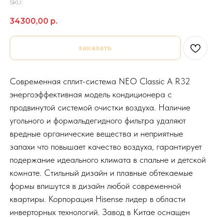
SKU:
34300,00
р.
заказать
Современная сплит-система NEO Classic A R32
энергоэффективная модель кондиционера с
продвинутой системой очистки воздуха. Наличие
угольного и формальдегидного фильтра удаляют
вредные органические вещества и неприятные
запахи что повышает качество воздуха, гарантирует
подержание идеального климата в спальне и детской
комнате. Стильный дизайн и плавные обтекаемые
формы впишутся в дизайн любой современной
квартиры. Корпорация Hisense лидер в области
инверторных технологий. Завод в Китае оснащен