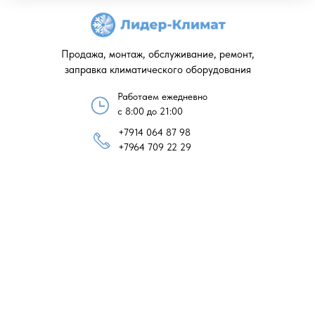
Продажа, монтаж, обслуживание, ремонт,
заправка климатического оборудования
Работаем ежедневно
с 8:00 до 21:00
+7914 064 87 98
+7964 709 22 29