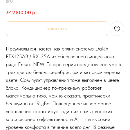
SKU:
342100,00
р.
заказать
Премиальная настенная сплит-система Daikin
FTXJ25AB / RXJ25A из обновленного модельного
ряда Emura NEW. Теперь серия представлена уже в
трёх цветах: белом, серебристом и матовом чёрном
цвете. Сам пульт управления тоже выполнен в цвете
блока. Кондиционер по-прежнему работает
максимально тихо, можно сказать практически
бесшумно от 19 дБа. Полноценное инверторное
управление гарантирует один из самых высоких
классов энергоэффективности А+++ и высокий
уровень комфорта в течение всего дня. В режиме