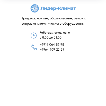
Продажа, монтаж, обслуживание, ремонт,
заправка климатического оборудования
Работаем ежедневно
с 8:00 до 21:00
+7914 064 87 98
+7964 709 22 29