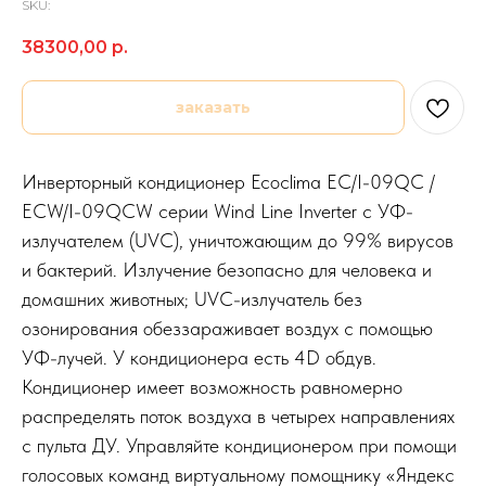
SKU:
38300,00
р.
заказать
Инверторный кондиционер Ecoclima EC/I-09QC /
ECW/I-09QCW серии Wind Line Inverter с УФ-
излучателем (UVC), уничтожающим до 99% вирусов
и бактерий. Излучение безопасно для человека и
домашних животных; UVC-излучатель без
озонирования обеззараживает воздух с помощью
УФ-лучей. У кондиционера есть 4D обдув.
Кондиционер имеет возможность равномерно
распределять поток воздуха в четырех направлениях
с пульта ДУ. Управляйте кондиционером при помощи
голосовых команд виртуальному помощнику «Яндекс