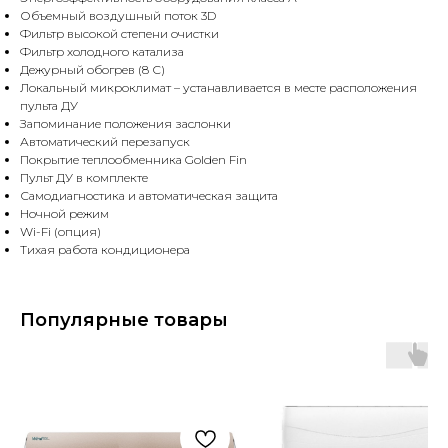
Объемный воздушный поток 3D
Фильтр высокой степени очистки
Фильтр холодного катализа
Дежурный обогрев (8 С)
Локальный микроклимат – устанавливается в месте расположения
пульта ДУ
Запоминание положения заслонки
Автоматический перезапуск
Покрытие теплообменника Golden Fin
Пульт ДУ в комплекте
Самодиагностика и автоматическая защита
Ночной режим
Wi-Fi (опция)
Тихая работа кондиционера
Популярные товары