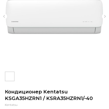
Кондиционер Kentatsu
KSGA35HZRN1 / KSRA35HZRN1/-40
Kentatsu