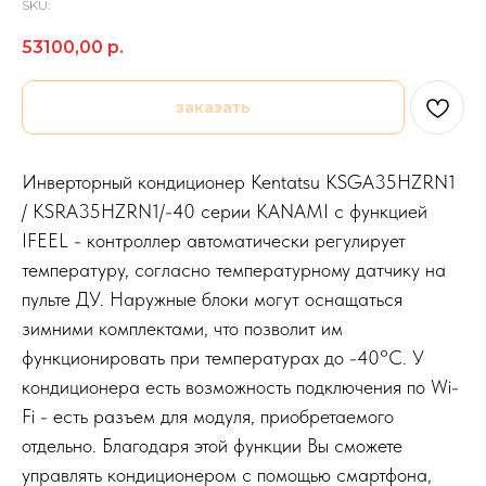
SKU:
53100,00
р.
заказать
Инверторный кондиционер Kentatsu KSGA35HZRN1
/ KSRA35HZRN1/-40 серии KANAMI с функцией
IFEEL - контроллер автоматически регулирует
температуру, согласно температурному датчику на
пульте ДУ. Наружные блоки могут оснащаться
зимними комплектами, что позволит им
функционировать при температурах до -40°С. У
кондиционера есть возможность подключения по Wi-
Fi - есть разъем для модуля, приобретаемого
отдельно. Благодаря этой функции Вы сможете
управлять кондиционером с помощью смартфона,