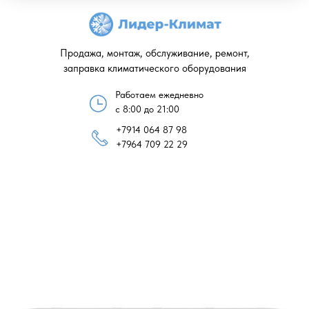
Продажа, монтаж, обслуживание, ремонт,
заправка климатического оборудования
Работаем ежедневно
с 8:00 до 21:00
+7914 064 87 98
+7964 709 22 29