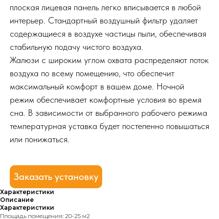
плоская лицевая панель легко вписывается в любой
интерьер. Стандартный воздушный фильтр удаляет
содержащиеся в воздухе частицы пыли, обеспечивая
стабильную подачу чистого воздуха.
Жалюзи с широким углом охвата распределяют поток
воздуха по всему помещению, что обеспечит
максимальный комфорт в вашем доме. Ночной
режим обеспечивает комфортные условия во время
сна. В зависимости от выбранного рабочего режима
температурная уставка будет постепенно повышаться
или понижаться.
Заказать установку
Характеристики
Описание
Характеристики
Площадь помещения: 20-25 м2