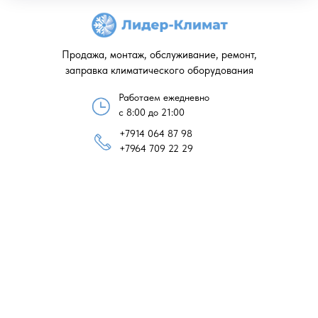
Продажа, монтаж, обслуживание, ремонт,
заправка климатического оборудования
Работаем ежедневно
с 8:00 до 21:00
+7914 064 87 98
+7964 709 22 29