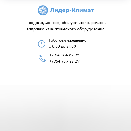
Продажа, монтаж, обслуживание, ремонт,
заправка климатического оборудования
Работаем ежедневно
с 8:00 до 21:00
+7914 064 87 98
+7964 709 22 29