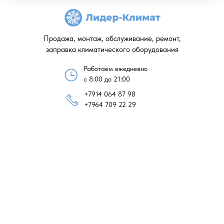
Продажа, монтаж, обслуживание, ремонт,
заправка климатического оборудования
Работаем ежедневно
с 8:00 до 21:00
+7914 064 87 98
+7964 709 22 29