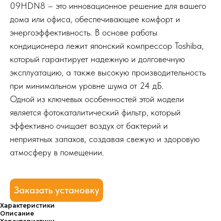
09HDN8 – это инновационное решение для вашего
дома или офиса, обеспечивающее комфорт и
энергоэффективность. В основе работы
кондиционера лежит японский компрессор Toshiba,
который гарантирует надежную и долговечную
эксплуатацию, а также высокую производительность
при минимальном уровне шума от 24 дБ.
Одной из ключевых особенностей этой модели
является фотокаталитический фильтр, который
эффективно очищает воздух от бактерий и
неприятных запахов, создавая свежую и здоровую
атмосферу в помещении.
Заказать установку
Характеристики
Описание