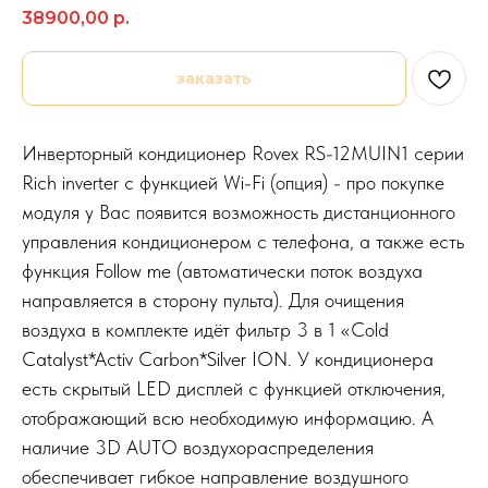
38900,00
р.
заказать
Инверторный кондиционер Rovex RS-12MUIN1 серии
Rich inverter с функцией Wi-Fi (опция) - про покупке
модуля у Вас появится возможность дистанционного
управления кондиционером с телефона, а также есть
функция Follow me (автоматически поток воздуха
направляется в сторону пульта). Для очищения
воздуха в комплекте идёт фильтр 3 в 1 «Cold
Catalyst*Activ Carbon*Silver ION. У кондиционера
есть скрытый LED дисплей с функцией отключения,
отображающий всю необходимую информацию. А
наличие 3D AUTO воздухораспределения
обеспечивает гибкое направление воздушного