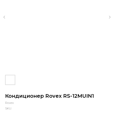
Кондиционер Rovex RS-12MUIN1
Rovex
SKU: