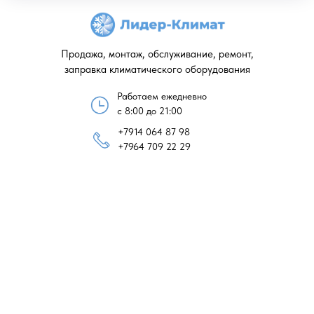
Продажа, монтаж, обслуживание, ремонт,
заправка климатического оборудования
Работаем ежедневно
с 8:00 до 21:00
+7914 064 87 98
+7964 709 22 29