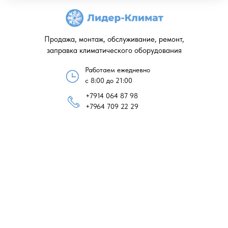
Продажа, монтаж, обслуживание, ремонт,
заправка климатического оборудования
Работаем ежедневно
с 8:00 до 21:00
+7914 064 87 98
+7964 709 22 29