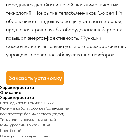
передового дизайна и новейших климатических
технологий. Покрытие теплобменников Golden Fin
обеспечивает надежную защиту от влаги и солей,
продлевая срок службы оборудования в 3 раза и
повышая энергоэффективность. Функции
самоочистки и интеллектуального размораживания
упрощают сервисное обслуживание приборов.
Заказать установку
Характеристики
Описание
Характеристики
Площадь помещения: 50-65 м2
Режимы работы: обогрев/охлаждение
Компрессор: без инвертора (on/off)
Тип: сплит-система, настенный
Мин. уровень шума: 26 дБА
Цвет: белый
Фильтры: предварительный