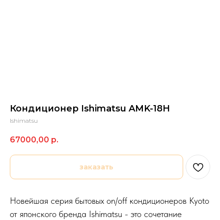
Кондиционер Ishimatsu AMK-18H
Ishimatsu
67000,00
р.
заказать
Новейшая серия бытовых on/off кондиционеров Kyoto
от японского бренда Ishimatsu - это сочетание