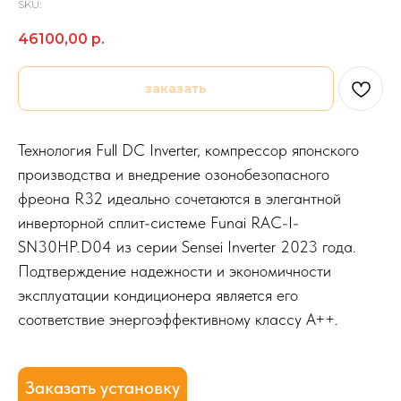
SKU:
46100,00
р.
заказать
Технология Full DC Inverter, компрессор японского
производства и внедрение озонобезопасного
фреона R32 идеально сочетаются в элегантной
инверторной сплит-системе Funai RAC-I-
SN30HP.D04 из серии Sensei Inverter 2023 года.
Подтверждение надежности и экономичности
эксплуатации кондиционера является его
соответствие энергоэффективному классу А++.
Заказать установку