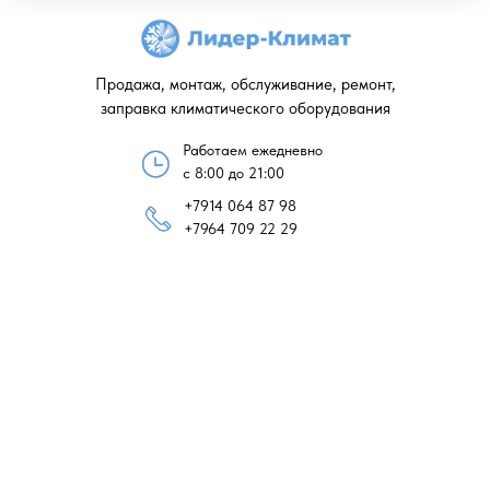
Продажа, монтаж, обслуживание, ремонт,
заправка климатического оборудования
Работаем ежедневно
с 8:00 до 21:00
+7914 064 87 98
+7964 709 22 29