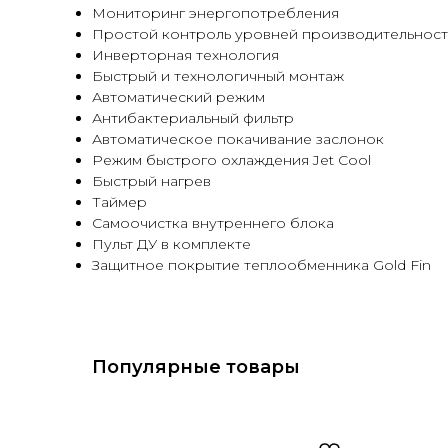
Мониторинг энергопотребления
Простой контроль уровней производительнос
Инверторная технология
Быстрый и технологичный монтаж
Автоматический режим
Антибактериальный фильтр
Автоматическое покачивание заслонок
Режим быстрого охлаждения Jet Cool
Быстрый нагрев
Таймер
Самоочистка внутреннего блока
Пульт ДУ в комплекте
Защитное покрытие теплообменника Gold Fin
Популярные товары