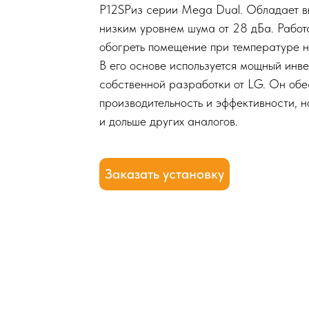
P12SPиз серии Mega Dual. Обладает в
низким уровнем шума от 28 дБа. Рабо
обогреть помещение при температуре н
В его основе используется мощный инве
собственной разработки от LG. Он обе
производительность и эффективности, н
и дольше других аналогов.
Заказать установку