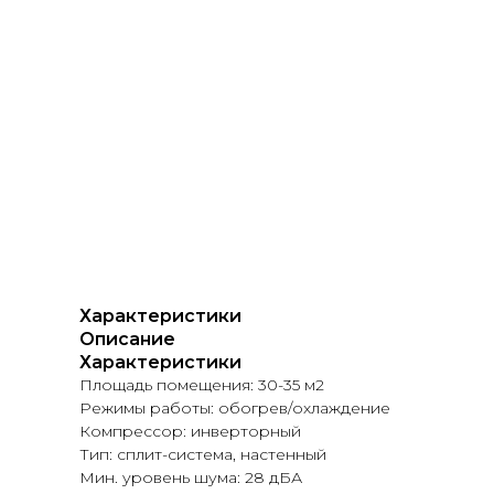
Характеристики
Описание
Характеристики
Площадь помещения: 30-35 м2
Режимы работы: обогрев/охлаждение
Компрессор: инверторный
Тип: сплит-система, настенный
Мин. уровень шума: 28 дБА