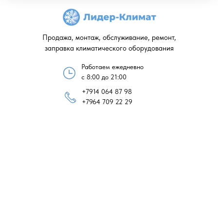
Продажа, монтаж, обслуживание, ремонт,
заправка климатического оборудования
Работаем ежедневно
с 8:00 до 21:00
+7914 064 87 98
+7964 709 22 29