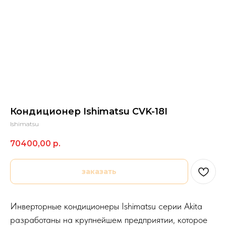
Кондиционер Ishimatsu CVK-18I
Ishimatsu
70400,00
р.
заказать
Инверторные кондиционеры Ishimatsu серии Akita
разработаны на крупнейшем предприятии, которое