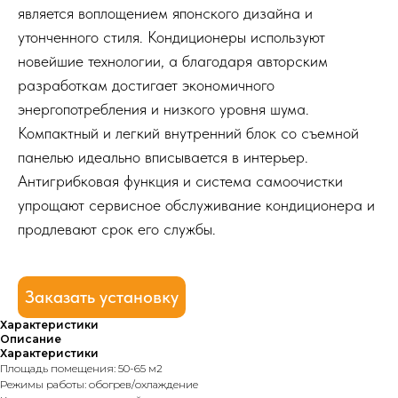
является воплощением японского дизайна и
утонченного стиля. Кондиционеры используют
новейшие технологии, а благодаря авторским
разработкам достигает экономичного
энергопотребления и низкого уровня шума.
Компактный и легкий внутренний блок со съемной
панелью идеально вписывается в интерьер.
Антигрибковая функция и система самоочистки
упрощают сервисное обслуживание кондиционера и
продлевают срок его службы.
Заказать установку
Характеристики
Описание
Характеристики
Площадь помещения: 50-65 м2
Режимы работы: обогрев/охлаждение