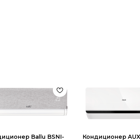
иционер Ballu BSNI-
Кондиционер AUX