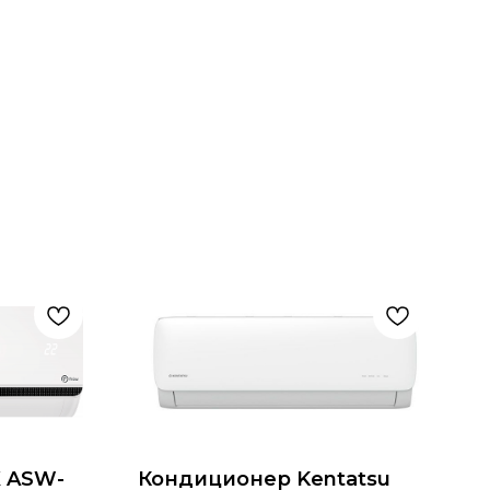
 ASW-
Кондиционер Kentatsu