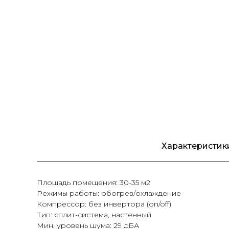
Характеристик
Площадь помещения: 30-35 м2
Режимы работы: обогрев/охлаждение
Компрессор: без инвертора (on/off)
Тип: сплит-система, настенный
Мин. уровень шума: 29 дБА