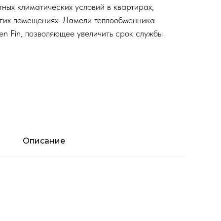
ных климатических условий в квартирах,
ругих помещениях. Ламели теплообменника
n Fin, позволяющее увеличить срок службы
Описание