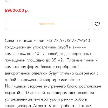
SKU:
59600,00
р.
заказать
Сплит-система Ferrum FIS12F2/FOS12F2WS40 с
традиционным управлением on/off и зимним
комплектом до -40 °C подойдет для серверных
помещений площадью до 35 м2. Плавные линии и
компактная форма блока с серебристой
декоративной отделкой будут стильно смотреться с
любой современной квартире или офисе.
На лицевой стороне внутреннего блока расположен
скрытый LED дисплей, на котором отображается
установленная температура и режим работы
кондиционера. Агрегат может работать как для