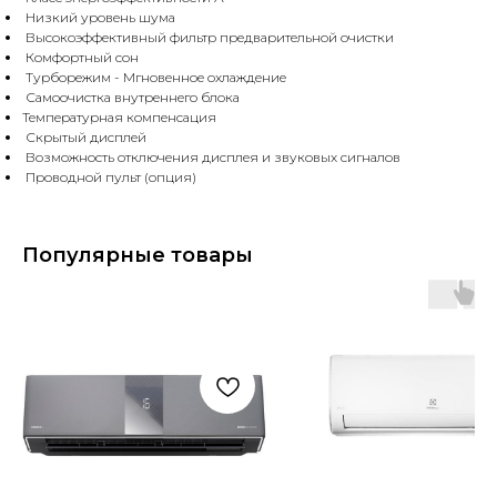
Низкий уровень шума
Высокоэффективный фильтр предварительной очистки
Комфортный сон
Турборежим - Мгновенное охлаждение
Самоочистка внутреннего блока
Температурная компенсация
Скрытый дисплей
Возможность отключения дисплея и звуковых сигналов
Проводной пульт (опция)
Популярные товары