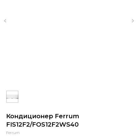
Кондиционер Ferrum
FIS12F2/FOS12F2WS40
Ferrum