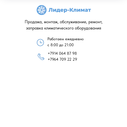
Продажа, монтаж, обслуживание, ремонт,
заправка климатического оборудования
Работаем ежедневно
с 8:00 до 21:00
+7914 064 87 98
+7964 709 22 29