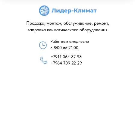
Продажа, монтаж, обслуживание, ремонт,
заправка климатического оборудования
Работаем ежедневно
с 8:00 до 21:00
+7914 064 87 98
+7964 709 22 29