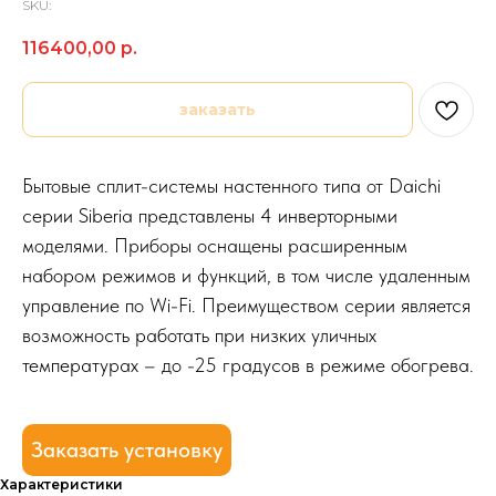
SKU:
116400,00
р.
заказать
Бытовые сплит-системы настенного типа от Daichi
серии Siberia представлены 4 инверторными
моделями. Приборы оснащены расширенным
набором режимов и функций, в том числе удаленным
управление по Wi-Fi. Преимуществом серии является
возможность работать при низких уличных
температурах – до -25 градусов в режиме обогрева.
Заказать установку
Характеристики