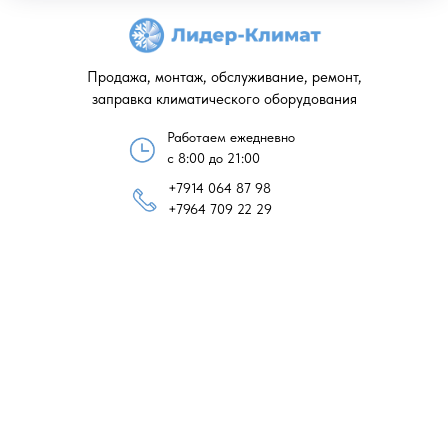
Продажа, монтаж, обслуживание, ремонт,
заправка климатического оборудования
Работаем ежедневно
с 8:00 до 21:00
+7914 064 87 98
+7964 709 22 29