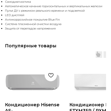
Самодиагностика
Автоматическое качание горизонтальных и вертикальных жалюзи
Пульт ДУ с режимом реального времени и подсветкой
LED дисплей
Антикоррозийное покрытие Blue Fin
Система плазменной очистки воздуха
Защита от перепадов напряжения
Популярные товары
Кондиционер Hisense
Кондиционер Da
AS-
FTXM35R / RXM3