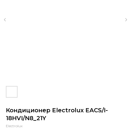
Кондиционер Electrolux EACS/I-
18HVI/N8_21Y
Electrolux