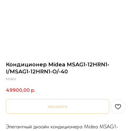
Кондиционер Midea MSAG1-12HRN1-
I/MSAG1-12HRN1-O/-40
Midea
49900,00
р.
заказать
Элегантный дизайн кондиционера Midea MSAG1-