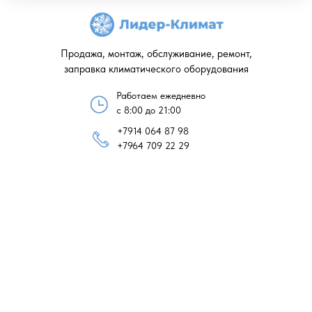
Продажа, монтаж, обслуживание, ремонт,
заправка климатического оборудования
Работаем ежедневно
с 8:00 до 21:00
+7914 064 87 98
+7964 709 22 29