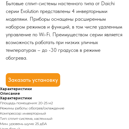
Бытовые сплит-системы настенного типа от Daichi
серии Evolution представлены 4 инверторными
моделями. Приборы оснащены расширенным
набором режимов и функций, в том числе удаленным
управление по Wi-Fi. Преимуществом серии является
возможность работать при низких уличных
температурах – до -30 градусов в режиме
обогрева.
Заказать установку
Характеристики
Описание
Характеристики
Площадь помещения: 20-25 м2
Режимы работы: обогрев/охлаждение
Компрессор: инверторный
Тип: сплит-система, настенный
Мин. уровень шума: 25 дБА
Цвет: белый