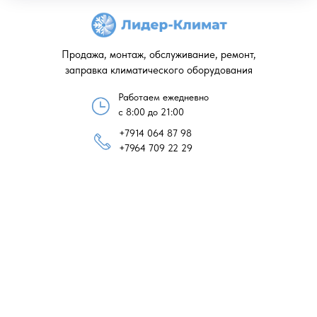
Продажа, монтаж, обслуживание, ремонт,
заправка климатического оборудования
Работаем ежедневно
с 8:00 до 21:00
+7914 064 87 98
+7964 709 22 29