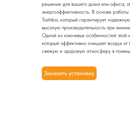
решение для вашего дома или офиса, 
энергоэффективность. В основе работы
Toshiba, который гарантирует надежную
высокую производительность при миним
Одной из ключевых особенностей этой м
который эффективно очищает воздух от 
свежую и здоровую атмосферу в помещ
Заказать установку