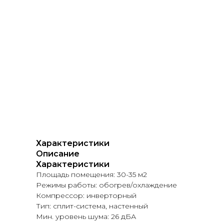
Характеристики
Описание
Характеристики
Площадь помещения: 30-35 м2
Режимы работы: обогрев/охлаждение
Компрессор: инверторный
Тип: сплит-система, настенный
Мин. уровень шума: 26 дБА