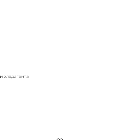
и хладагента