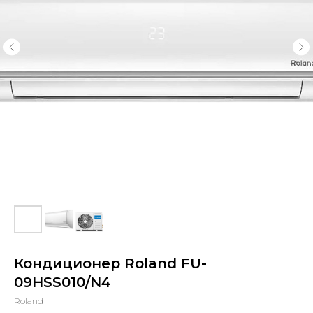
Кондиционер Roland FU-
09HSS010/N4
Roland