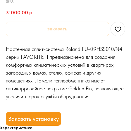
SKU:
31000,00
р.
заказать
Настенная сплит-система Roland FU-09HSS010/N4
серии FAVORITE II предназначена для создания
комфортных климатических условий в квартирах,
загородных домах, отелях, офисах и других
помещениях. Ламели теплообменника имеют
антикоррозийное покрытие Golden Fin, позволяющее
увеличить срок службы оборудования.
Заказать установку
Характеристики