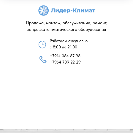
Продажа, монтаж, обслуживание, ремонт,
заправка климатического оборудования
Работаем ежедневно
с 8:00 до 21:00
+7914 064 87 98
+7964 709 22 29