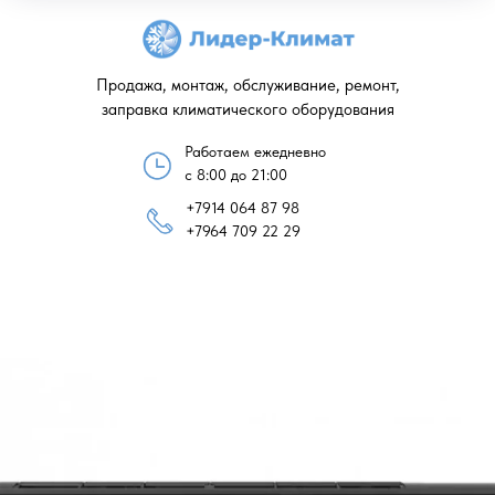
Продажа, монтаж, обслуживание, ремонт,
заправка климатического оборудования
Работаем ежедневно
с 8:00 до 21:00
+7914 064 87 98
+7964 709 22 29