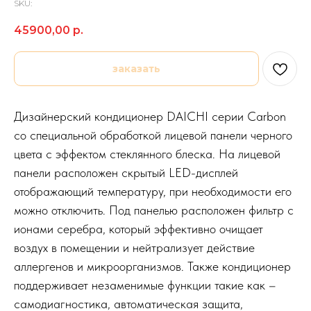
SKU:
45900,00
р.
заказать
Дизайнерский кондиционер DAICHI серии Carbon
со специальной обработкой лицевой панели черного
цвета с эффектом стеклянного блеска. На лицевой
панели расположен скрытый LED-дисплей
отображающий температуру, при необходимости его
можно отключить. Под панелью расположен фильтр с
ионами серебра, который эффективно очищает
воздух в помещении и нейтрализует действие
аллергенов и микроорганизмов. Также кондиционер
поддерживает незаменимые функции такие как –
самодиагностика, автоматическая защита,