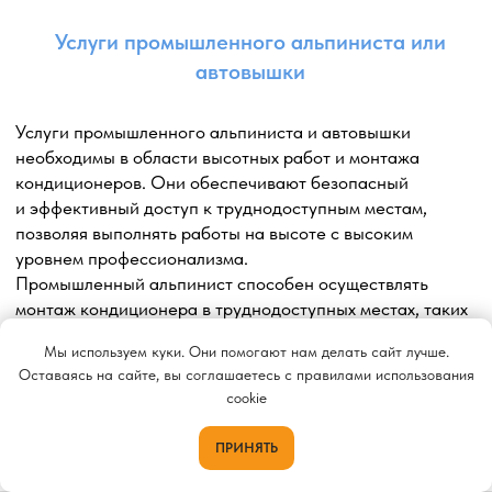
Мы используем куки. Они помогают нам делать сайт лучше.
Оставаясь на сайте, вы соглашаетесь с правилами использования
cookie
ПРИНЯТЬ