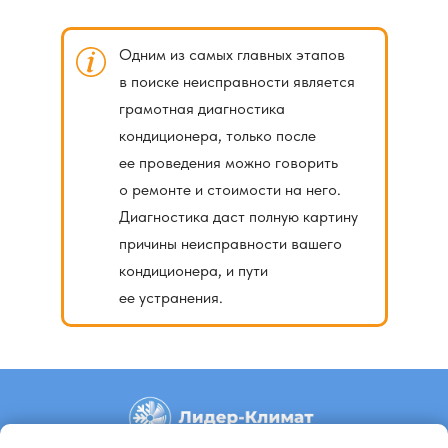
Одним из самых главных этапов
в поиске неисправности является
грамотная диагностика
кондиционера, только после
ее проведения можно говорить
о ремонте и стоимости на него.
Диагностика даст полную картину
причины неисправности вашего
кондиционера, и пути
ее устранения.