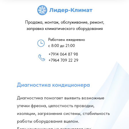
Продажа, монтаж, обслуживание, ремонт,
заправка климатического оборудования
Работаем ежедневно
с 8:00 до 21:00
+7914 064 87 98
+7964 709 22 29
Диагностика кондиционера
Диагностика помогает выявить возможные
утечки фреона, целостность проводки,
изоляции, загрязнения системы, стабильность
работы оборудования вцелом.
Если кондиционер не включается или