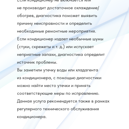
не производит достаточное охлаждение/
обогрев, диагностика поможет выявить
причину неисправности и определить
необходимые ремонтные мероприятия.
Если кондиционер издает необычные шумы
(стуки, скрежеты и т. д.) или испускает
неприятные запахи, диагностика определит
источник проблемы.
Вы заметили утечку воды или хладагента
из кондиционера, с помощью диагностики
можно найти место утечки и принять
соответствующие меры по исправлению.
Данная услуга рекомендуется также в рамках
регулярного технического обслуживания
кондиционера.