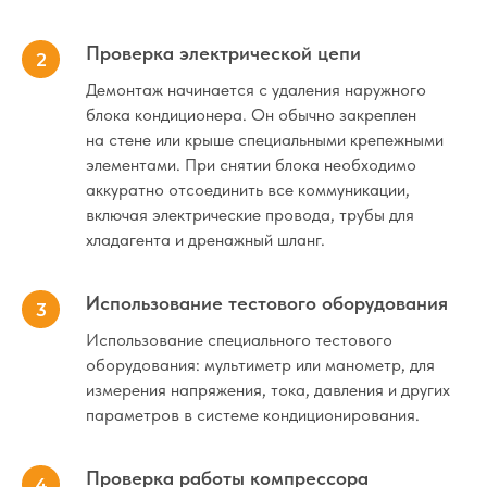
Проверка электрической цепи
Демонтаж начинается с удаления наружного
блока кондиционера. Он обычно закреплен
на стене или крыше специальными крепежными
элементами. При снятии блока необходимо
аккуратно отсоединить все коммуникации,
включая электрические провода, трубы для
хладагента и дренажный шланг.
Использование тестового оборудования
Использование специального тестового
оборудования: мультиметр или манометр, для
измерения напряжения, тока, давления и других
параметров в системе кондиционирования.
Проверка работы компрессора