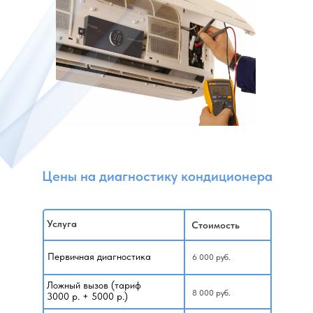
Цены на диагностику кондиционера
Услуга
Стоимость
Первичная диагностика
6 000 руб.
Ложный вызов (тариф
8 000 руб.
3000 р. + 5000 р.)