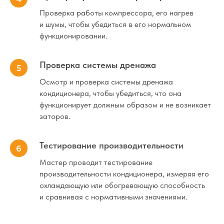
Проверка работы компрессора, его нагрев
и шумы, чтобы убедиться в его нормальном
функционировании.
Проверка системы дренажа
Осмотр и проверка системы дренажа
кондиционера, чтобы убедиться, что она
функционирует должным образом и не возникает
заторов.
Тестирование производительности
Мастер проводит тестирование
производительности кондиционера, измеряя его
охлаждающую или обогревающую способность
и сравнивая с нормативными значениями.