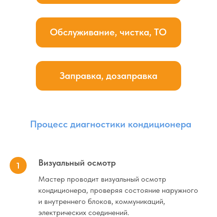
Процесс диагностики кондиционера
Визуальный осмотр
Мастер проводит визуальный осмотр
кондиционера, проверяя состояние наружного
и внутреннего блоков, коммуникаций,
электрических соединений.