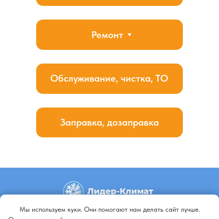
Мы используем куки. Они помогают нам делать сайт лучше.
+79140648798