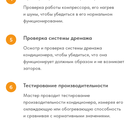
Проверка работы компрессора, его нагрев
и шумы, чтобы убедиться в его нормальном
функционировании.
Проверка системы дренажа
Осмотр и проверка системы дренажа
кондиционера, чтобы убедиться, что она
функционирует должным образом и не возникает
заторов.
Тестирование производительности
Мастер проводит тестирование
производительности кондиционера, измеряя его
охлаждающую или обогревающую способность
и сравнивая с нормативными значениями.