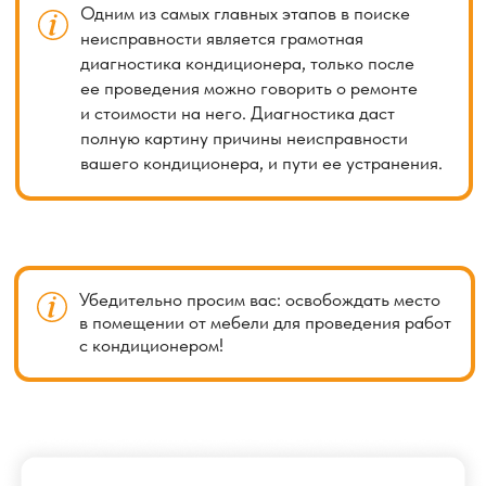
Заказать услугу