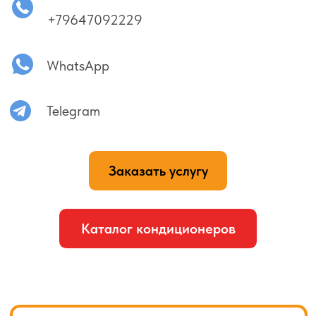
Процесс диагностики кондиционера