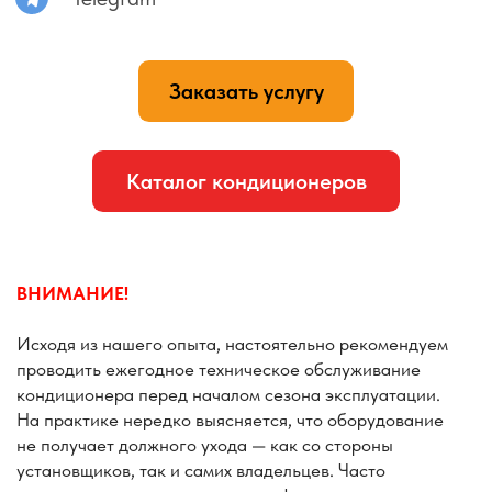
службы оборудования и поддерживать комфортный
микроклимат.