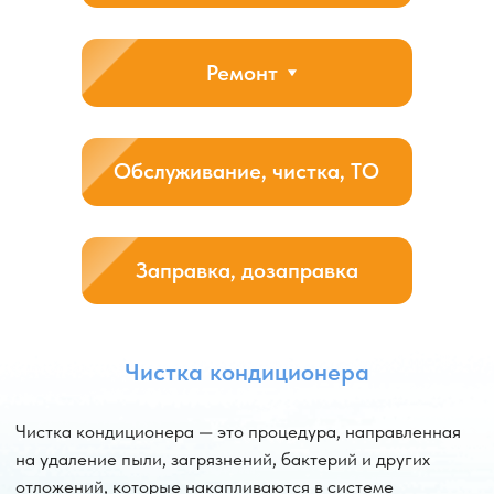
и профилактика позволяют избежать дорогостоящего
ремонта и поддерживать кондиционер в оптимальном
рабочем состоянии.
Заказать услугу
Каталог кондиционеров