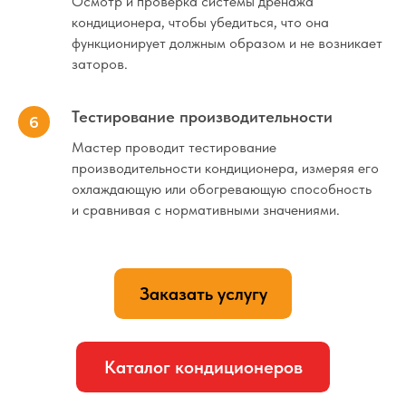
Осмотр и проверка системы дренажа
кондиционера, чтобы убедиться, что она
функционирует должным образом и не возникает
заторов.
Тестирование производительности
Мастер проводит тестирование
производительности кондиционера, измеряя его
охлаждающую или обогревающую способность
и сравнивая с нормативными значениями.