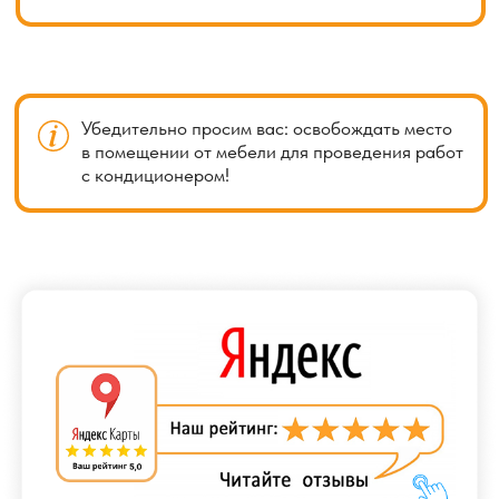
Заказать услугу
Каталог кондиционеров
Услуги нашей компании