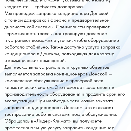
кондиционера в Донском, подходящая для квартир
и коммерческих помещений.
Для нескольких устройств или крупных объектов
выполняется заправка кондиционеров Донской —
комплексное обслуживание с проверкой всех
климатических систем. Это помогает восстановить
производительность оборудования и продлить срок его
эксплуатации. При необходимости можно заказать:
заправка кондиционеров в Донском, что включает
тестирование работы системы после обслуживания.
Обращаясь в «Лидер-Климат», вы получаете
профессиональную услугу заправить кондиционер
в Донском, оперативный сервис и гарантию
на выполненные работы.