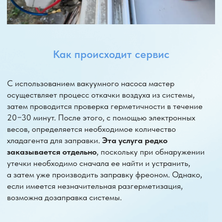
Обслуживание, чистка, ТО
Заправка, дозаправка