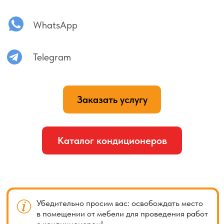
Как часто необходима дозаправка
кондиционера