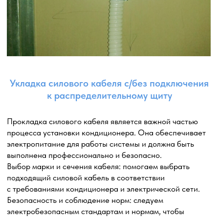
Каталог кондиционеров