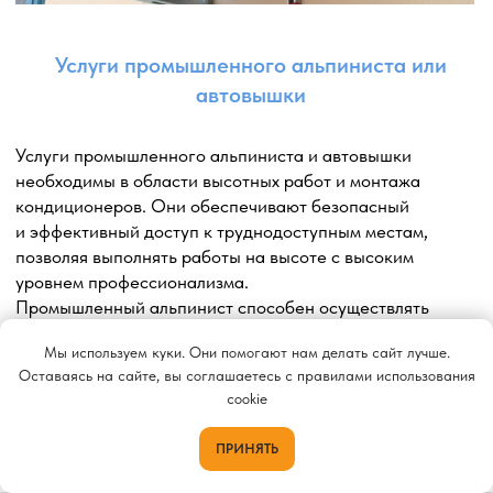
Мы используем куки. Они помогают нам делать сайт лучше.
Оставаясь на сайте, вы соглашаетесь с правилами использования
cookie
ПРИНЯТЬ