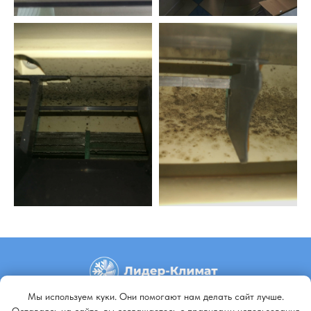
Мы используем куки. Они помогают нам делать сайт лучше.
+79140648798