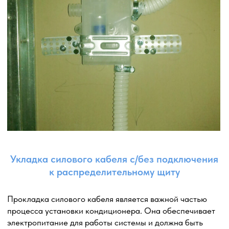
Заказать услугу
Каталог кондиционеров