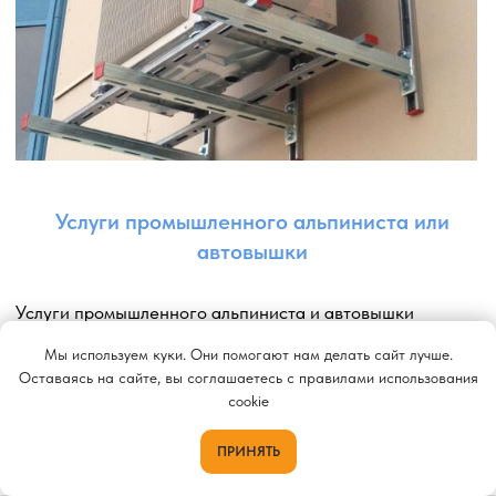
Мы используем куки. Они помогают нам делать сайт лучше.
Оставаясь на сайте, вы соглашаетесь с правилами использования
cookie
ПРИНЯТЬ