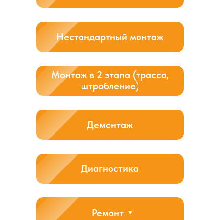
наличии подходящей архитектурной обстановки или
особых требованиях клиента, коммуникации могут быть
креплены непосредственно к стене. Трубы и кабели
могут быть закреплены специальными скобами или
кронштейнами, которые прочно фиксируют их на стене.
Боковой монтаж
Установка наружного блока кондиционера сбоку